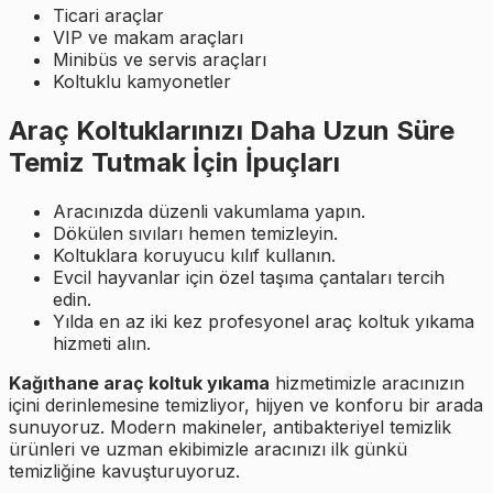
Ticari araçlar
VIP ve makam araçları
Minibüs ve servis araçları
Koltuklu kamyonetler
Araç Koltuklarınızı Daha Uzun Süre
Temiz Tutmak İçin İpuçları
Aracınızda düzenli vakumlama yapın.
Dökülen sıvıları hemen temizleyin.
Koltuklara koruyucu kılıf kullanın.
Evcil hayvanlar için özel taşıma çantaları tercih
edin.
Yılda en az iki kez profesyonel araç koltuk yıkama
hizmeti alın.
Kağıthane araç koltuk yıkama
hizmetimizle aracınızın
içini derinlemesine temizliyor, hijyen ve konforu bir arada
sunuyoruz. Modern makineler, antibakteriyel temizlik
ürünleri ve uzman ekibimizle aracınızı ilk günkü
temizliğine kavuşturuyoruz.