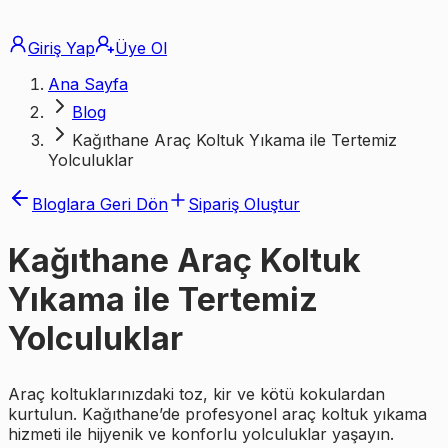
Giriş Yap
Üye Ol
Ana Sayfa
Blog
Kağıthane Araç Koltuk Yıkama ile Tertemiz
Yolculuklar
Bloglara Geri Dön
Sipariş Oluştur
Kağıthane Araç Koltuk
Yıkama ile Tertemiz
Yolculuklar
Araç koltuklarınızdaki toz, kir ve kötü kokulardan
kurtulun. Kağıthane’de profesyonel araç koltuk yıkama
hizmeti ile hijyenik ve konforlu yolculuklar yaşayın.