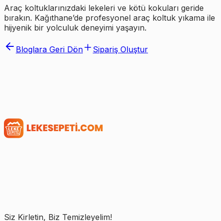
Araç koltuklarınızdaki lekeleri ve kötü kokuları geride
bırakın. Kağıthane’de profesyonel araç koltuk yıkama ile
hijyenik bir yolculuk deneyimi yaşayın.
Bloglara Geri Dön
Sipariş Oluştur
Siz Kirletin, Biz Temizleyelim!