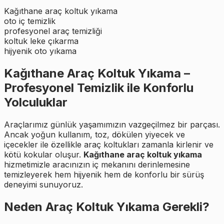
Kağıthane araç koltuk yıkama
oto iç temizlik
profesyonel araç temizliği
koltuk leke çıkarma
hijyenik oto yıkama
Kağıthane Araç Koltuk Yıkama –
Profesyonel Temizlik ile Konforlu
Yolculuklar
Araçlarımız günlük yaşamımızın vazgeçilmez bir parçası.
Ancak yoğun kullanım, toz, dökülen yiyecek ve
içecekler ile özellikle araç koltukları zamanla kirlenir ve
kötü kokular oluşur.
Kağıthane araç koltuk yıkama
hizmetimizle aracınızın iç mekanını derinlemesine
temizleyerek hem hijyenik hem de konforlu bir sürüş
deneyimi sunuyoruz.
Neden Araç Koltuk Yıkama Gerekli?