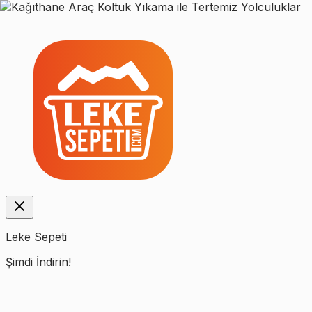
Leke Sepeti
Şimdi İndirin!