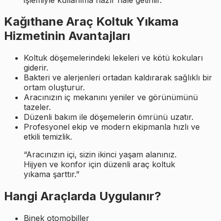
Kağıthane Araç Koltuk Yıkama
Hizmetinin Avantajları
Koltuk döşemelerindeki lekeleri ve kötü kokuları
giderir.
Bakteri ve alerjenleri ortadan kaldırarak sağlıklı bir
ortam oluşturur.
Aracınızın iç mekanını yeniler ve görünümünü
tazeler.
Düzenli bakım ile döşemelerin ömrünü uzatır.
Profesyonel ekip ve modern ekipmanla hızlı ve
etkili temizlik.
“Aracınızın içi, sizin ikinci yaşam alanınız.
Hijyen ve konfor için düzenli araç koltuk
yıkama şarttır.”
Hangi Araçlarda Uygulanır?
Binek otomobiller