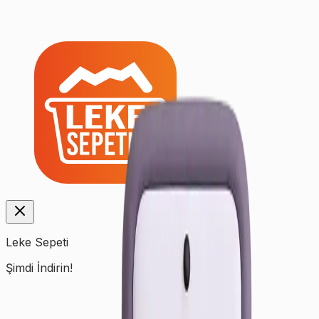
Leke Sepeti
Şimdi İndirin!